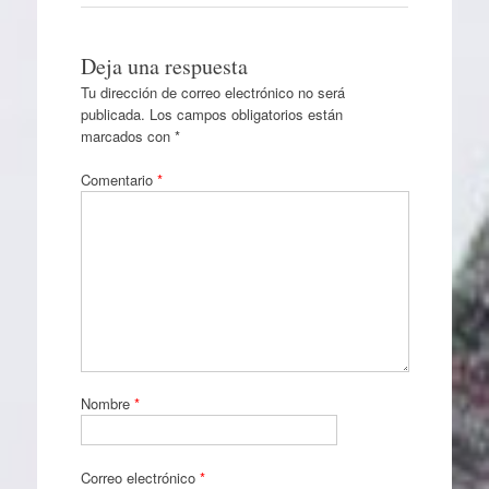
Deja una respuesta
Tu dirección de correo electrónico no será
publicada.
Los campos obligatorios están
marcados con
*
Comentario
*
Nombre
*
Correo electrónico
*