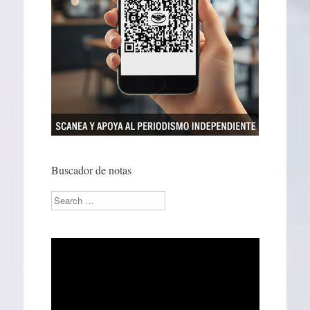
Buscador de notas
Search