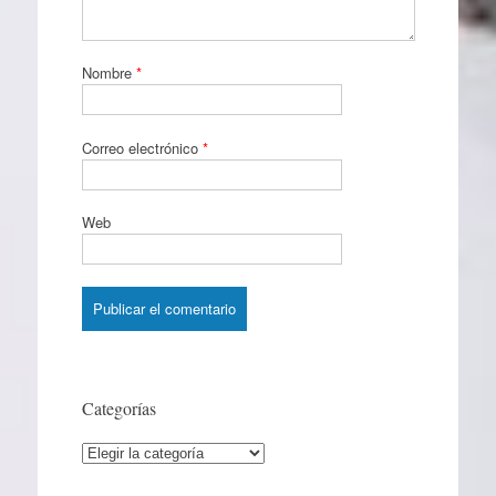
Nombre
*
Correo electrónico
*
Web
Categorías
Categorías