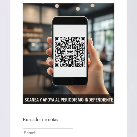
Buscador de notas
Search