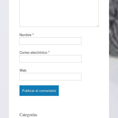
Nombre
*
Correo electrónico
*
Web
Categorías