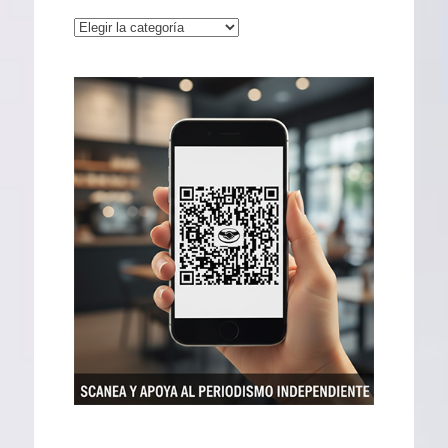
Categorías