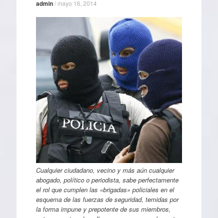
admin
/
mayo 16, 2014
Cualquier ciudadano, vecino y más aún cualquier
abogado, político o periodista, sabe perfectamente
el rol que cumplen las «brigadas» policiales en el
esquema de las fuerzas de seguridad, temidas por
la forma impune y prepotente de sus miembros,