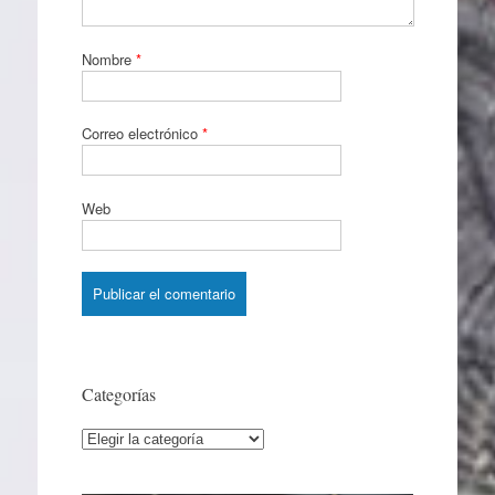
Nombre
*
Correo electrónico
*
Web
Categorías
Categorías