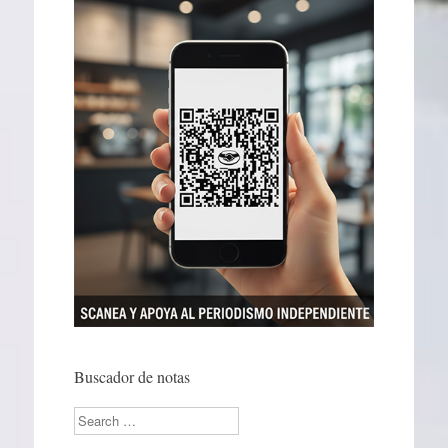
Buscador de notas
Search