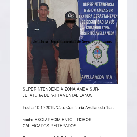
SUPERINTENDENCIA ZONA AMBA SUR-
JEFATURA DEPARTAMENTAL LANÚS
Fecha 10-10-2019//Cca. Comisaria Avellaneda 1ra ;
hecho ESCLARECIMIENTO – ROBOS
CALIFICADOS REITERADOS