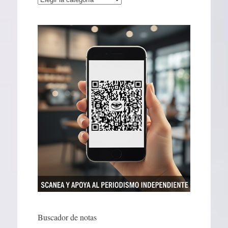
Buscador de notas