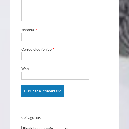
Nombre
*
Correo electrónico
*
Web
Categorías
Categorías