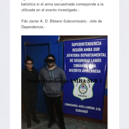
balística si el arma secuestrada corresponde a la
utilizada en el evento investigado.-
Fdo Javier A. D. Bibiano Subcomisario.- Jefe de
Dependencia.-