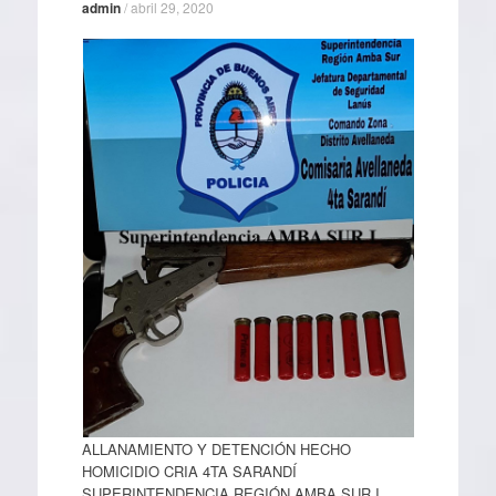
admin
/
abril 29, 2020
ALLANAMIENTO Y DETENCIÓN HECHO
HOMICIDIO CRIA 4TA SARANDÍ
SUPERINTENDENCIA REGIÓN AMBA SUR I.