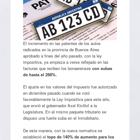
El incremento en las patentes de los autos
radicados en la provincia de Buenos Aires
aprobado a fines del año pasado, con la ley
impositiva, ya empieza a verse reflejado en las
facturas que reciben los bonaerenses
con subas
de hasta el 288%.
El ajuste en los valores del impuesto fue autorizado
en diciembre pasado cuando se votó
favorablemente la Ley Impositiva para este año,
que envió el gobernador Axel Kicillof a la
Legislatura. En el mismo paquete tributario se
dispuso una fuerte suba en el Inmobiliario.
De esta manera, con la nueva normativa se
estableció el
tope de 140% de aumento para los