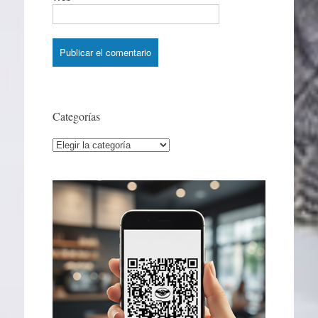
Categorías
Categorías