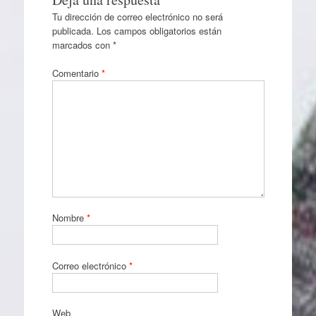
Tu dirección de correo electrónico no será
publicada.
Los campos obligatorios están
marcados con
*
Comentario
*
Nombre
*
Correo electrónico
*
Web