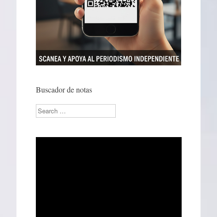
Buscador de notas
Search