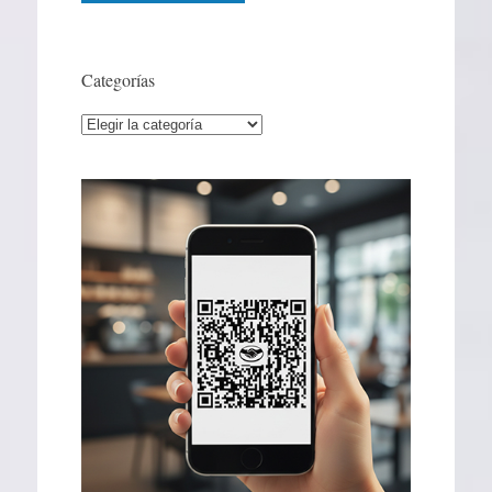
Categorías
Categorías