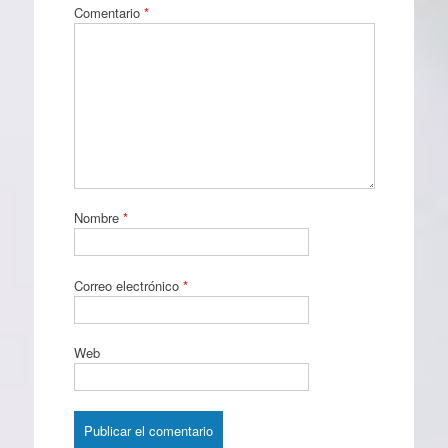
Comentario
*
Nombre
*
Correo electrónico
*
Web