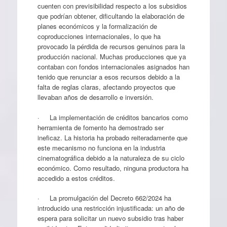
cuenten con previsibilidad respecto a los subsidios
que podrían obtener, dificultando la elaboración de
planes económicos y la formalización de
coproducciones internacionales, lo que ha
provocado la pérdida de recursos genuinos para la
producción nacional. Muchas producciones que ya
contaban con fondos internacionales asignados han
tenido que renunciar a esos recursos debido a la
falta de reglas claras, afectando proyectos que
llevaban años de desarrollo e inversión.
· La implementación de créditos bancarios como
herramienta de fomento ha demostrado ser
ineficaz. La historia ha probado reiteradamente que
este mecanismo no funciona en la industria
cinematográfica debido a la naturaleza de su ciclo
económico. Como resultado, ninguna productora ha
accedido a estos créditos.
· La promulgación del Decreto 662/2024 ha
introducido una restricción injustificada: un año de
espera para solicitar un nuevo subsidio tras haber