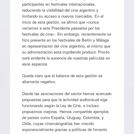
participantes en festivales internacionales,
reduciendo la visibilidad del cine argentino y
limitando su acceso a nuevos mercados. En el
inicio de esta gestión, se afirmó que «nunca
veríamos a este Presidente pasearse por los
festivales de cine». Sin embargo, recientemente se
hizo presente en los festivales de Berlín y Málaga
en representación del cine argentino, el mismo que
su administración está impidiendo producir. Pronto
será evidente la ausencia de nuestras películas en
esos espacios.
Queda claro que el balance de esta gestión es
altamente negativo.
Desde las asociaciones del sector hemos acercado
propuestas para que la actividad audiovisual siga
funcionando según la Ley de Cine, e incluso
propusimos mejoras. Hemos compartido ejemplos
de países como España, Uruguay, Colombia, y
Chile, cuyas cinematografías han crecido
exponencialmente gracias a políticas de fomento