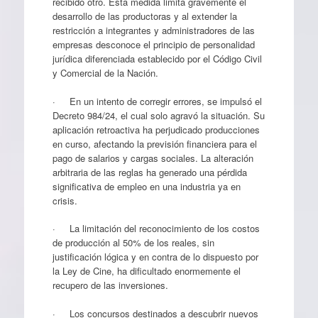
recibido otro. Esta medida limita gravemente el
desarrollo de las productoras y al extender la
restricción a integrantes y administradores de las
empresas desconoce el principio de personalidad
jurídica diferenciada establecido por el Código Civil
y Comercial de la Nación.
· En un intento de corregir errores, se impulsó el
Decreto 984/24, el cual solo agravó la situación. Su
aplicación retroactiva ha perjudicado producciones
en curso, afectando la previsión financiera para el
pago de salarios y cargas sociales. La alteración
arbitraria de las reglas ha generado una pérdida
significativa de empleo en una industria ya en
crisis.
· La limitación del reconocimiento de los costos
de producción al 50% de los reales, sin
justificación lógica y en contra de lo dispuesto por
la Ley de Cine, ha dificultado enormemente el
recupero de las inversiones.
· Los concursos destinados a descubrir nuevos