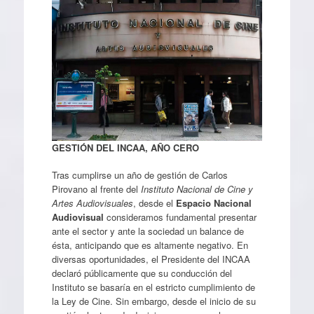
GESTIÓN DEL INCAA, AÑO CERO
Tras cumplirse un año de gestión de Carlos
Pirovano al frente del
Instituto Nacional de Cine y
Artes Audiovisuales
, desde el
Espacio Nacional
Audiovisual
consideramos fundamental presentar
ante el sector y ante la sociedad un balance de
ésta, anticipando que es altamente negativo. En
diversas oportunidades, el Presidente del INCAA
declaró públicamente que su conducción del
Instituto se basaría en el estricto cumplimiento de
la Ley de Cine. Sin embargo, desde el inicio de su