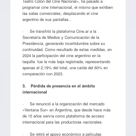
Teatro Colón del Cine Nacional», ha pasado a
programar cine internacional, el mismo que exhiben
las salas comerciales, desplazando el cine
argentino de sus pantallas..
· Se transfirió la plataforma Cine.ar a la
Secretaría de Medios y Comunicación de la
Presidencia, generando incertidumbre sobre su
continuidad. Como resultado de estas medidas, en
2024 la participación del cine argentino en la
taquilla fue la más baja registrada, representando
apenas el 2,19% del total, una caída del 60% en
comparación con 2023.
3.
Pérdida de presencia en el ámbito
internacional
· Se renunció a la organización del mercado
«Ventana Sur» en Argentina, que desde hace más
de 15 años servía como plataforma de acceso
internacional para las productoras nacionales.
· Se retiró el apoyo económico a películas