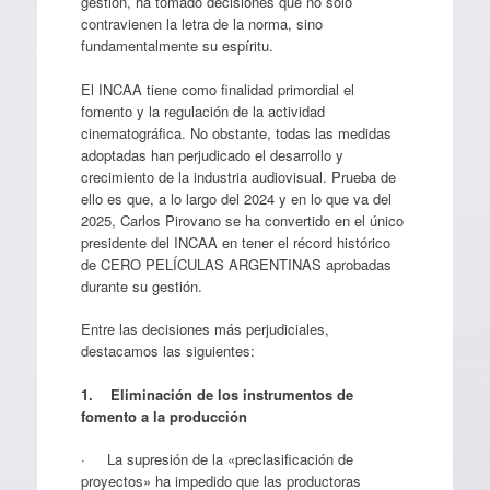
gestión, ha tomado decisiones que no solo
contravienen la letra de la norma, sino
fundamentalmente su espíritu.
El INCAA tiene como finalidad primordial el
fomento y la regulación de la actividad
cinematográfica. No obstante, todas las medidas
adoptadas han perjudicado el desarrollo y
crecimiento de la industria audiovisual. Prueba de
ello es que, a lo largo del 2024 y en lo que va del
2025, Carlos Pirovano se ha convertido en el único
presidente del INCAA en tener el récord histórico
de CERO PELÍCULAS ARGENTINAS aprobadas
durante su gestión.
Entre las decisiones más perjudiciales,
destacamos las siguientes:
1.
Eliminación de los instrumentos de
fomento a la producción
· La supresión de la «preclasificación de
proyectos» ha impedido que las productoras