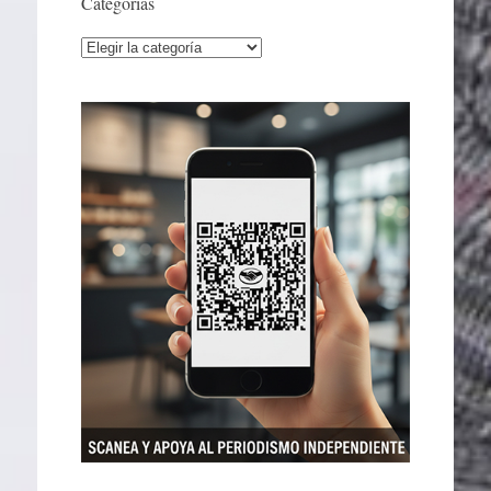
Categorías
Categorías