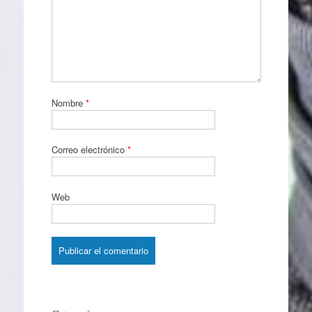
Nombre
*
Correo electrónico
*
Web