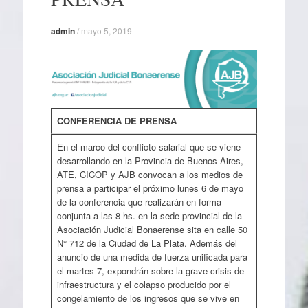
admin
/
mayo 5, 2019
CONFERENCIA DE PRENSA
En el marco del conflicto salarial que se viene
desarrollando en la Provincia de Buenos Aires,
ATE, CICOP y AJB convocan a los medios de
prensa a participar el próximo lunes 6 de mayo
de la conferencia que realizarán en forma
conjunta a las 8 hs. en la sede provincial de la
Asociación Judicial Bonaerense sita en calle 50
N° 712 de la Ciudad de La Plata. Además del
anuncio de una medida de fuerza unificada para
el martes 7, expondrán sobre la grave crisis de
infraestructura y el colapso producido por el
congelamiento de los ingresos que se vive en