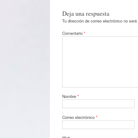
Deja una respuesta
Tu dirección de correo electrónico no será
Comentario
*
Nombre
*
Correo electrónico
*
Web