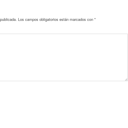
 publicada.
Los campos obligatorios están marcados con
*