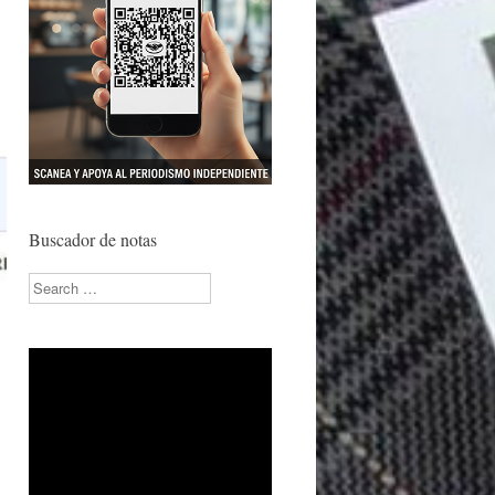
Buscador de notas
Search