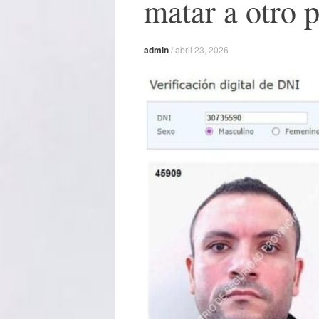
matar a otro p
admin
/
abril 23, 2026