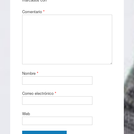
Comentario
*
Nombre
*
Correo electrónico
*
Web