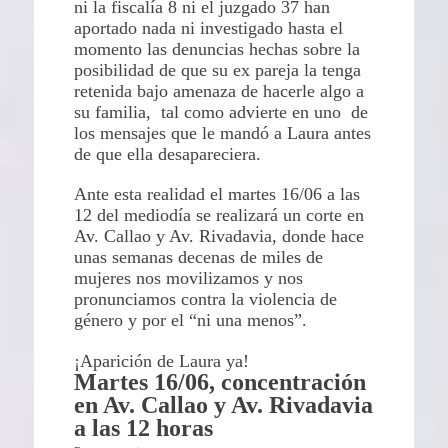
ni la fiscalía 8 ni el juzgado 37 han
aportado nada ni investigado hasta el
momento las denuncias hechas sobre la
posibilidad de que su ex pareja la tenga
retenida bajo amenaza de hacerle algo a
su familia, tal como advierte en uno de
los mensajes que le mandó a Laura antes
de que ella desapareciera.
Ante esta realidad el martes 16/06 a las
12 del mediodía se realizará un corte en
Av. Callao y Av. Rivadavia, donde hace
unas semanas decenas de miles de
mujeres nos movilizamos y nos
pronunciamos contra la violencia de
género y por el “ni una menos”.
¡Aparición de Laura ya!
Martes 16/06, concentración
en Av. Callao y Av. Rivadavia
a las 12 horas