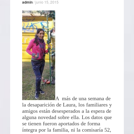
admin
/
junio 15, 2015
A más de una semana de
la desaparición de Laura, los familiares y
amigos están desesperados a la espera de
alguna novedad sobre ella. Los datos que
se tienen fueron aportados de forma
íntegra por la familia, ni la comisaría 52,