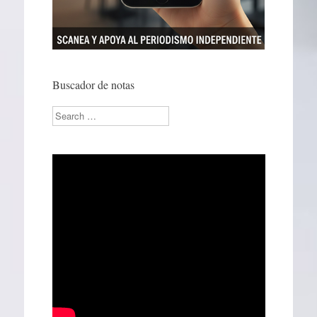
Buscador de notas
Search