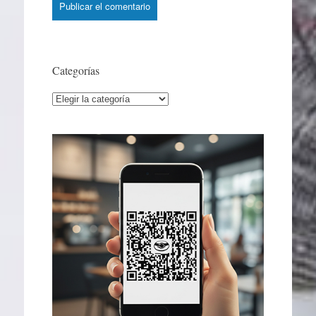
Categorías
Categorías