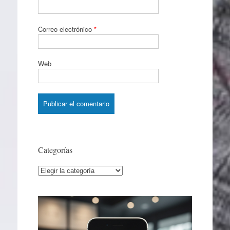
Correo electrónico
*
Web
Categorías
Categorías