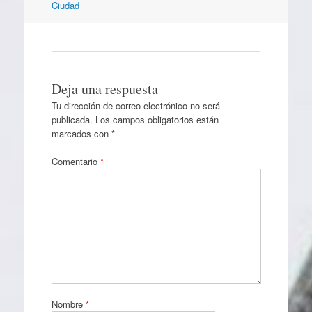
Ciudad
Deja una respuesta
Tu dirección de correo electrónico no será
publicada.
Los campos obligatorios están
marcados con
*
Comentario
*
Nombre
*