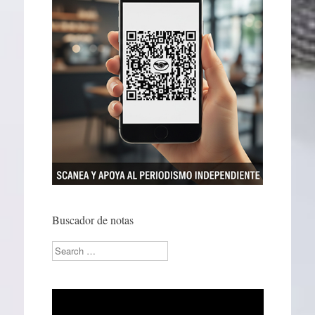
Buscador de notas
Search