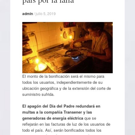
admin
/
julio 5, 2019
El monto de la bonificación será el mismo para
todos los usuarios, independientemente de su
ubicación geográfica y de la extensión del corte de
suministro sufrida.
El apagón del Día del Padre redundará en
multas a la compañía Transener y las
generadoras de energía eléctrica
que se
reflejarán en las facturas de luz de los usuarios de
todo el país. Así, serán bonificados todos los