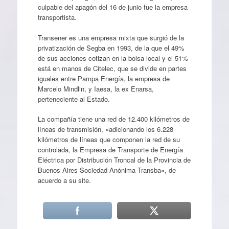
culpable del apagón del 16 de junio fue la empresa
transportista.
Transener es una empresa mixta que surgió de la
privatización de Segba en 1993, de la que el 49%
de sus acciones cotizan en la bolsa local y el 51%
está en manos de Citelec, que se divide en partes
iguales entre Pampa Energía, la empresa de
Marcelo Mindlin, y Iaesa, la ex Enarsa,
perteneciente al Estado.
La compañía tiene una red de 12.400 kilómetros de
líneas de transmisión, «adicionando los 6.228
kilómetros de líneas que componen la red de su
controlada, la Empresa de Transporte de Energía
Eléctrica por Distribución Troncal de la Provincia de
Buenos Aires Sociedad Anónima Transba», de
acuerdo a su site.