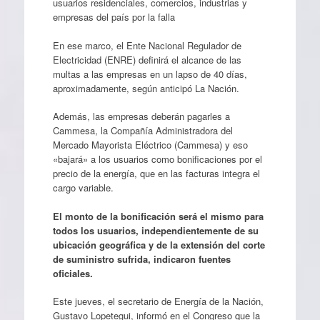
usuarios residenciales, comercios, industrias y
empresas del país por la falla
En ese marco, el Ente Nacional Regulador de
Electricidad (ENRE) definirá el alcance de las
multas a las empresas en un lapso de 40 días,
aproximadamente, según anticipó La Nación.
Además, las empresas deberán pagarles a
Cammesa, la Compañía Administradora del
Mercado Mayorista Eléctrico (Cammesa) y eso
«bajará» a los usuarios como bonificaciones por el
precio de la energía, que en las facturas integra el
cargo variable.
El monto de la bonificación será el mismo para
todos los usuarios, independientemente de su
ubicación geográfica y de la extensión del corte
de suministro sufrida, indicaron fuentes
oficiales.
Este jueves, el secretario de Energía de la Nación,
Gustavo Lopetegui, informó en el Congreso que la