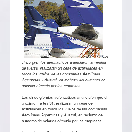
Los
cinco gremios aeronáuticos anunciaron la medida
de fuerza, realizarán un cese de actividades en
todos los vuelos de las compañías Aerolíneas
Argentinas y Austral, en rechazo del aumento de
salarios ofrecido por las empresas.
Los cinco gremios aeronáuticos anunciaron que el
próximo martes 31, realizarán un cese de
actividades en todos los vuelos de las compañías
Aerolíneas Argentinas y Austral, en rechazo del
aumento de salarios ofrecido por las empresas.