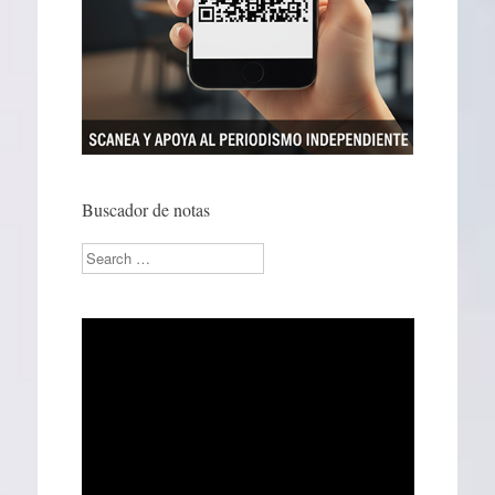
Buscador de notas
Search