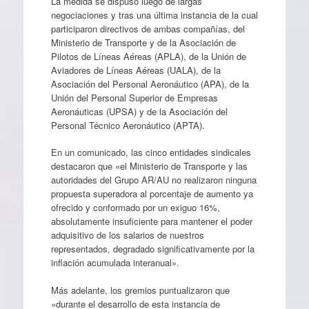
La medida se dispuso luego de largas
negociaciones y tras una última instancia de la cual
participaron directivos de ambas compañías, del
Ministerio de Transporte y de la Asociación de
Pilotos de Líneas Aéreas (APLA), de la Unión de
Aviadores de Líneas Aéreas (UALA), de la
Asociación del Personal Aeronáutico (APA), de la
Unión del Personal Superior de Empresas
Aeronáuticas (UPSA) y de la Asociación del
Personal Técnico Aeronáutico (APTA).
En un comunicado, las cinco entidades sindicales
destacaron que «el Ministerio de Transporte y las
autoridades del Grupo AR/AU no realizaron ninguna
propuesta superadora al porcentaje de aumento ya
ofrecido y conformado por un exiguo 16%,
absolutamente insuficiente para mantener el poder
adquisitivo de los salarios de nuestros
representados, degradado significativamente por la
inflación acumulada interanual».
Más adelante, los gremios puntualizaron que
«durante el desarrollo de esta instancia de