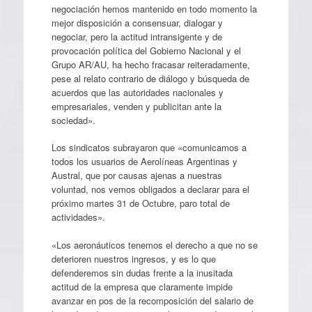
negociación hemos mantenido en todo momento la
mejor disposición a consensuar, dialogar y
negociar, pero la actitud intransigente y de
provocación política del Gobierno Nacional y el
Grupo AR/AU, ha hecho fracasar reiteradamente,
pese al relato contrario de diálogo y búsqueda de
acuerdos que las autoridades nacionales y
empresariales, venden y publicitan ante la
sociedad».
Los sindicatos subrayaron que «comunicamos a
todos los usuarios de Aerolíneas Argentinas y
Austral, que por causas ajenas a nuestras
voluntad, nos vemos obligados a declarar para el
próximo martes 31 de Octubre, paro total de
actividades».
«Los aeronáuticos tenemos el derecho a que no se
deterioren nuestros ingresos, y es lo que
defenderemos sin dudas frente a la inusitada
actitud de la empresa que claramente impide
avanzar en pos de la recomposición del salario de