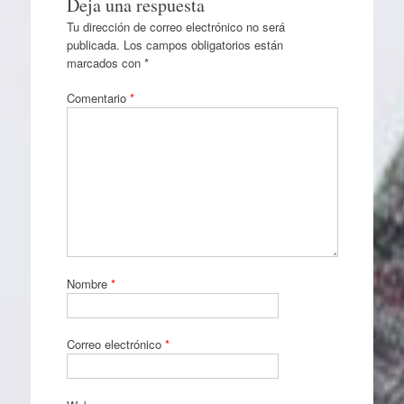
Deja una respuesta
Tu dirección de correo electrónico no será
publicada.
Los campos obligatorios están
marcados con
*
Comentario
*
Nombre
*
Correo electrónico
*