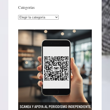
Categorías
Categorías