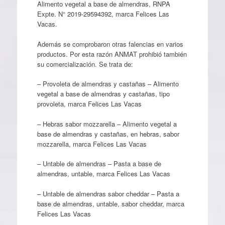
Alimento vegetal a base de almendras, RNPA
Expte. N° 2019-29594392, marca Felices Las
Vacas.
Además se comprobaron otras falencias en varios
productos. Por esta razón ANMAT prohibió también
su comercialización. Se trata de:
– Provoleta de almendras y castañas – Alimento
vegetal a base de almendras y castañas, tipo
provoleta, marca Felices Las Vacas
– Hebras sabor mozzarella – Alimento vegetal a
base de almendras y castañas, en hebras, sabor
mozzarella, marca Felices Las Vacas
– Untable de almendras – Pasta a base de
almendras, untable, marca Felices Las Vacas
– Untable de almendras sabor cheddar – Pasta a
base de almendras, untable, sabor cheddar, marca
Felices Las Vacas