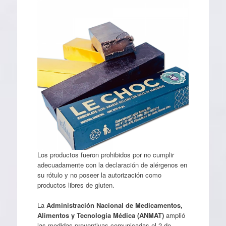
Los productos fueron prohibidos por no cumplir
adecuadamente con la declaración de alérgenos en
su rótulo y no poseer la autorización como
productos libres de gluten.
La
Administración Nacional de Medicamentos,
Alimentos y Tecnología Médica (ANMAT)
amplió
las medidas preventivas comunicadas el 2 de