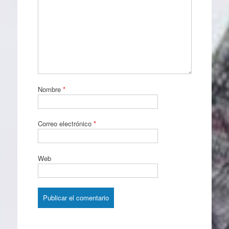
Nombre
*
Correo electrónico
*
Web