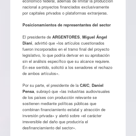
económico federal, además de limitar la producción
nacional a proyectos financiados exclusivamente
por capitales privados o plataformas extranjeras.
Posicionamientos de representantes del sector
El presidente de
ARGENTORES
,
Miguel Ángel
Diani
, advirtió que «los artículos cuestionados
fueron incorporados en el tramo final del proyecto
legislativo, lo que podría derivar en su aprobación
sin el análisis específico que su alcance requiere.
En ese sentido, solicitó a los senadores el rechazo
de ambos artículos».
Por su parte, el presidente de la
CAIC
,
Daniel
Pensa
, subrayó que «las industrias audiovisuales
de los países con producción relevante se
sostienen mediante políticas públicas que
combinan financiamiento estatal y atracción de
inversión privada» y alertó sobre «el carácter
irreversible del daño que produciría el
desfinanciamiento del sector».