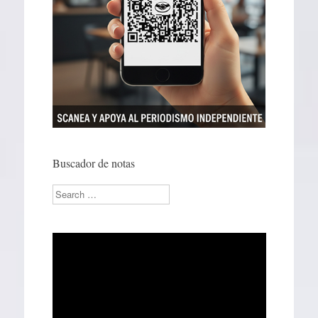
Buscador de notas
Search