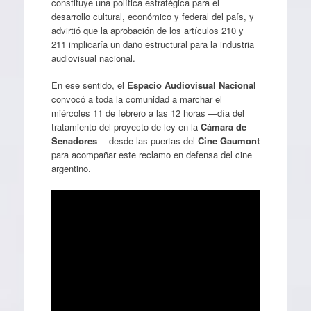
constituye una política estratégica para el
desarrollo cultural, económico y federal del país, y
advirtió que la aprobación de los artículos 210 y
211 implicaría un daño estructural para la industria
audiovisual nacional.
En ese sentido, el
Espacio Audiovisual Nacional
convocó a toda la comunidad a marchar el
miércoles 11 de febrero a las 12 horas —día del
tratamiento del proyecto de ley en la
Cámara de
Senadores
— desde las puertas del
Cine Gaumont
para acompañar este reclamo en defensa del cine
argentino.