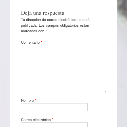
Deja una respuesta
Tu dirección de correo electrónico no será
publicada.
Los campos obligatorios están
marcados con
*
Comentario
*
Nombre
*
Correo electrónico
*