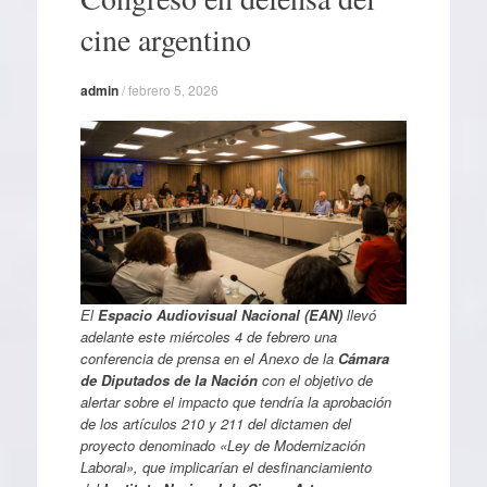
cine argentino
admin
/
febrero 5, 2026
El
Espacio Audiovisual Nacional (EAN)
llevó
adelante este miércoles 4 de febrero una
conferencia de prensa en el Anexo de la
Cámara
de Diputados de la Nación
con el objetivo de
alertar sobre el impacto que tendría la aprobación
de los artículos 210 y 211 del dictamen del
proyecto denominado «Ley de Modernización
Laboral», que implicarían el desfinanciamiento