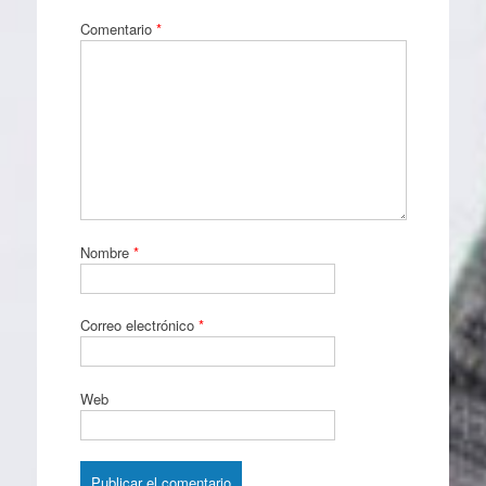
Comentario
*
Nombre
*
Correo electrónico
*
Web