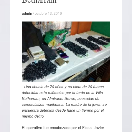
admin
/
octubre 13, 2016
Una abuela de 70 años y su nieta de 20 fueron
detenidas este miércoles por la tarde en la Villa
Betharram, en Almirante Brown, acusadas de
comercializar marihuana. La madre de la joven se
encuentra detenida desde hace un tiempo por el
mismo delito.
El operativo fue encabezado por el Fiscal Javier