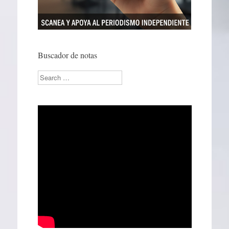
Buscador de notas
Search