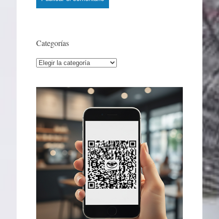
Categorías
Categorías