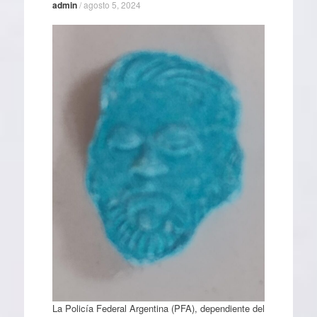
admin
/
agosto 5, 2024
La Policía Federal Argentina (PFA), dependiente del