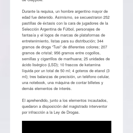
Durante la requisa, un hombre argentino mayor de
edad fue detenido. Asimismo, se secuestraron 252
pastillas de éxtasis con la cara de jugadores de la
Selección Argentina de Fútbol, personajes de
fantasía y el logos de marcas de plataformas de
entretenimiento, listas para su distribución; 344
gramos de droga “Tusi” de diferentes colores; 207
gramos de cristal; 956 gramos entre cogollos,
semillas y cigarrillos de marihuana; 25 unidades de
ácido lisérgico (LSD); 10 frascos de ketamina
líquida por un total de 50 ml; 4 goteros de etanol (3
ml); tres balanzas de precisión, un teléfono celular,
una notebook, una máquina de contar billetes y
demás elementos de interés.
El aprehendido, junto a los elementos incautados,
quedaron a disposición del magistrado interventor
por infracción a la Ley de Drogas.