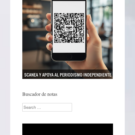
Buscador de notas
Search