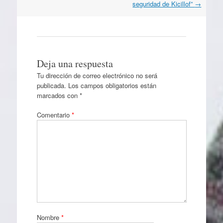
seguridad de Kicillof”
→
Deja una respuesta
Tu dirección de correo electrónico no será
publicada.
Los campos obligatorios están
marcados con
*
Comentario
*
Nombre
*