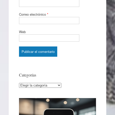
Correo electrónico
*
Web
Categorías
Categorías