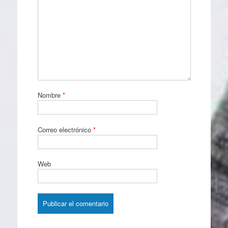
Nombre
*
Correo electrónico
*
Web