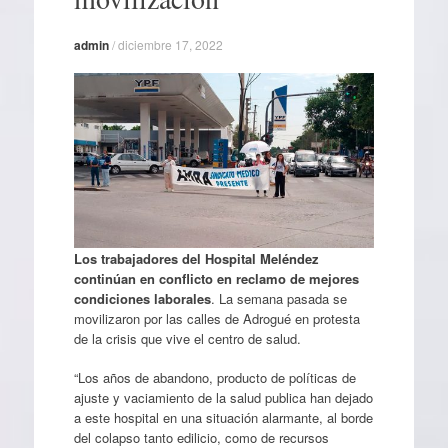
admin
/
diciembre 17, 2022
Los trabajadores del Hospital Meléndez
continúan en conflicto en reclamo de mejores
condiciones laborales
. La semana pasada se
movilizaron por las calles de Adrogué en protesta
de la crisis que vive el centro de salud.
“Los años de abandono, producto de políticas de
ajuste y vaciamiento de la salud publica han dejado
a este hospital en una situación alarmante, al borde
del colapso tanto edilicio, como de recursos