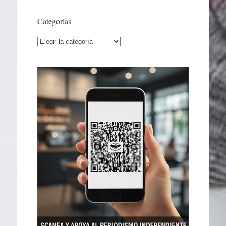
Categorías
Categorías