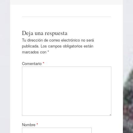
Deja una respuesta
Tu dirección de correo electrónico no será
publicada.
Los campos obligatorios están
marcados con
*
Comentario
*
Nombre
*