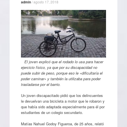
admin
/
agosto 17, 2018
El joven explicó que el rodado lo usa para hacer
ejercicio físico, ya que por su discapacidad no
puede subir de peso, porque eso le «dificultaría el
poder caminar» y también la utilizaba para poder
trasladarse por el barrio.
Un joven discapacitado pidió que los delincuentes
le devuelvan una bicicleta a motor que le robaron y
que había sido adaptada especialmente para él por
estudiantes de un colegio secundario.
Matías Nahuel Godoy Figueroa, de 25 años, relató