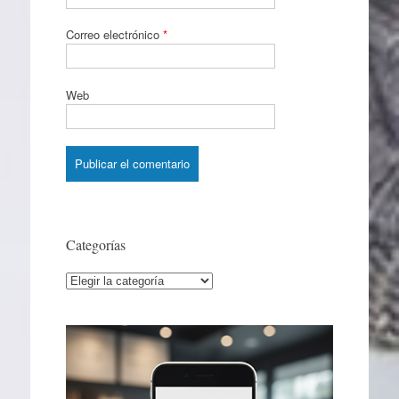
Correo electrónico
*
Web
Categorías
Categorías