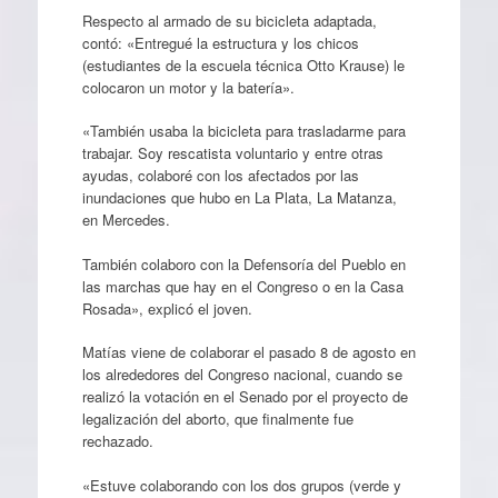
Respecto al armado de su bicicleta adaptada,
contó: «Entregué la estructura y los chicos
(estudiantes de la escuela técnica Otto Krause) le
colocaron un motor y la batería».
«También usaba la bicicleta para trasladarme para
trabajar. Soy rescatista voluntario y entre otras
ayudas, colaboré con los afectados por las
inundaciones que hubo en La Plata, La Matanza,
en Mercedes.
También colaboro con la Defensoría del Pueblo en
las marchas que hay en el Congreso o en la Casa
Rosada», explicó el joven.
Matías viene de colaborar el pasado 8 de agosto en
los alrededores del Congreso nacional, cuando se
realizó la votación en el Senado por el proyecto de
legalización del aborto, que finalmente fue
rechazado.
«Estuve colaborando con los dos grupos (verde y