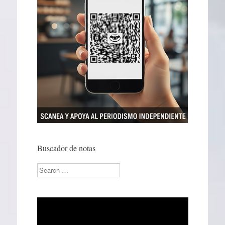
Buscador de notas
Search