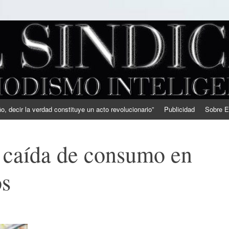
, decir la verdad constituye un acto revolucionario”
Publicidad
Sobre E
 caída de consumo en
os