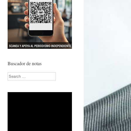
Buscador de notas
Search