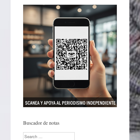
Buscador de notas
Search