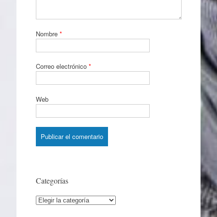
Nombre
*
Correo electrónico
*
Web
Categorías
Categorías