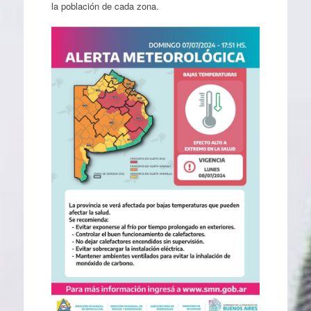
la población de cada zona.