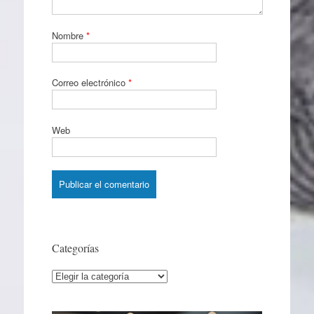
Nombre
*
Correo electrónico
*
Web
Categorías
Categorías