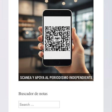
Buscador de notas
Search