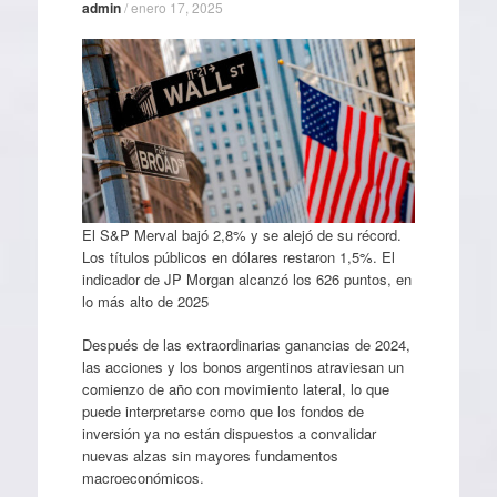
admin
/
enero 17, 2025
El S&P Merval bajó 2,8% y se alejó de su récord.
Los títulos públicos en dólares restaron 1,5%. El
indicador de JP Morgan alcanzó los 626 puntos, en
lo más alto de 2025
Después de las extraordinarias ganancias de 2024,
las acciones y los bonos argentinos atraviesan un
comienzo de año con movimiento lateral, lo que
puede interpretarse como que los fondos de
inversión ya no están dispuestos a convalidar
nuevas alzas sin mayores fundamentos
macroeconómicos.