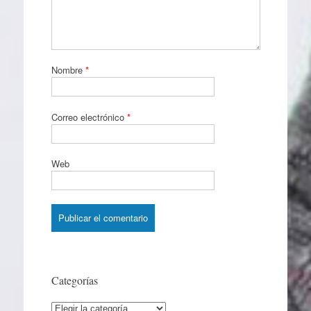
Nombre
*
Correo electrónico
*
Web
Categorías
Categorías