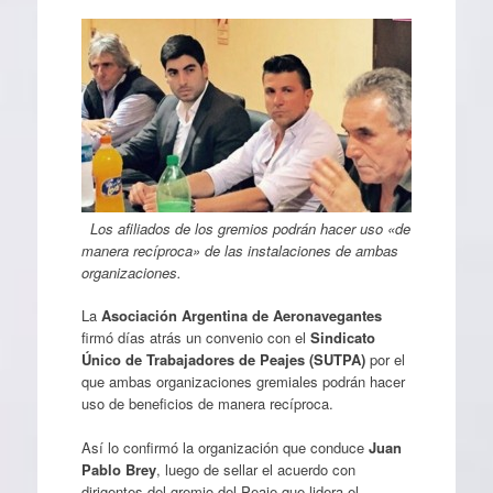
Los afiliados de los gremios podrán hacer uso «de
manera recíproca» de las instalaciones de ambas
organizaciones.
La
Asociación Argentina de Aeronavegantes
firmó días atrás un convenio con el
Sindicato
Único de Trabajadores de Peajes (SUTPA)
por el
que ambas organizaciones gremiales podrán hacer
uso de beneficios de manera recíproca.
Así lo confirmó la organización que conduce
Juan
Pablo Brey
, luego de sellar el acuerdo con
dirigentes del gremio del Peaje que lidera el