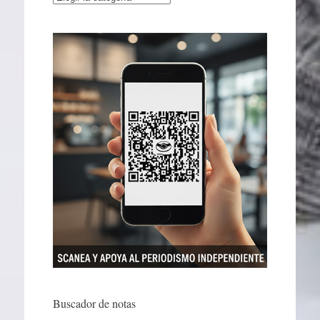
Buscador de notas