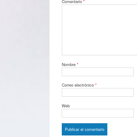
Comentario
*
Nombre
*
Correo electrónico
*
Web