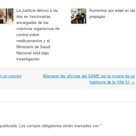
La Justicia detuvo a las
Aumentos por edad en las
dos ex funcionarias
prepagas
encargadas de los
máximos organismos de
control sobre
medicamentos y el
Ministerio de Salud
Nacional está bajo
investigación
n un country
Allanaron las oficinas del SAME por la muerte de un
habitante de la Villa 31
→
 publicada.
Los campos obligatorios están marcados con
*