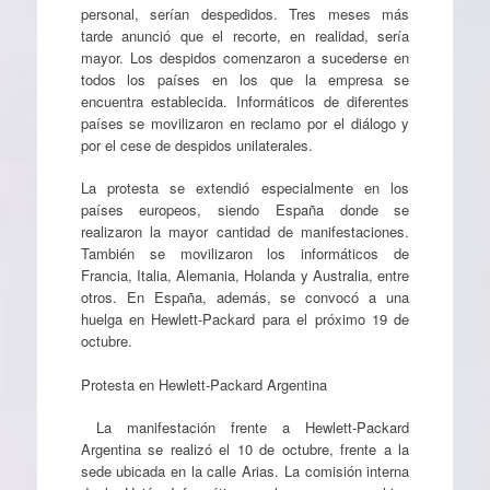
personal, serían despedidos. Tres meses más
tarde anunció que el recorte, en realidad, sería
mayor. Los despidos comenzaron a sucederse en
todos los países en los que la empresa se
encuentra establecida. Informáticos de diferentes
países se movilizaron en reclamo por el diálogo y
por el cese de despidos unilaterales.
La protesta se extendió especialmente en los
países europeos, siendo España donde se
realizaron la mayor cantidad de manifestaciones.
También se movilizaron los informáticos de
Francia, Italia, Alemania, Holanda y Australia, entre
otros. En España, además, se convocó a una
huelga en Hewlett-Packard para el próximo 19 de
octubre.
Protesta en Hewlett-Packard Argentina
La manifestación frente a Hewlett-Packard
Argentina se realizó el 10 de octubre, frente a la
sede ubicada en la calle Arias. La comisión interna