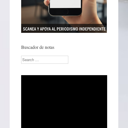
Buscador de notas
Search