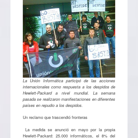
La Unión Informática participó de las acciones
internacionales como respuesta a los despidos de
Hewlett-Packard a nivel mundial. La semana
pasada se realizaron manifestaciones en diferentes
países en repudio a los despidos.
Un reclamo que trascendió fronteras
La medida se anunció en mayo por la propia
Hewlett-Packard: 25.000 informáticos, el 8% del