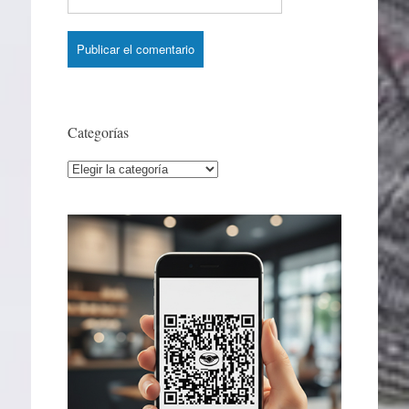
Categorías
Categorías