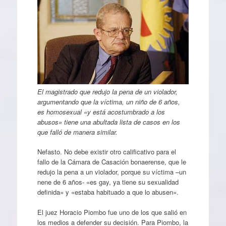
El magistrado que redujo la pena de un violador,
argumentando que la víctima, un niño de 6 años,
es homosexual «y está acostumbrado a los
abusos» tiene una abultada lista de casos en los
que falló de manera similar.
Nefasto. No debe existir otro calificativo para el
fallo de la Cámara de Casación bonaerense, que le
redujo la pena a un violador, porque su víctima –un
nene de 6 años- «es gay, ya tiene su sexualidad
definida» y «estaba habituado a que lo abusen».
El juez Horacio Piombo fue uno de los que salió en
los medios a defender su decisión. Para Piombo, la