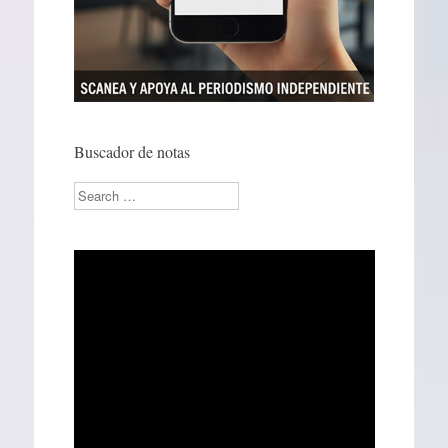
Buscador de notas
Search