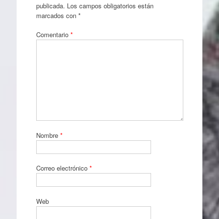
publicada.
Los campos obligatorios están
marcados con
*
Comentario
*
Nombre
*
Correo electrónico
*
Web