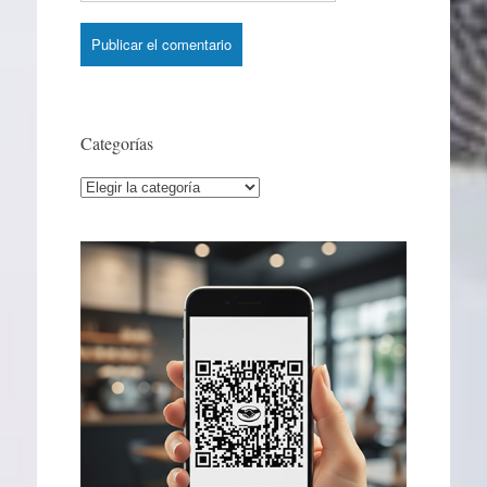
Categorías
Categorías