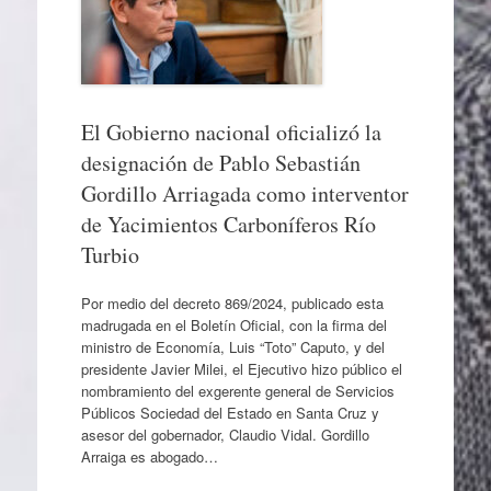
El Gobierno nacional oficializó la
designación de Pablo Sebastián
Gordillo Arriagada como interventor
de Yacimientos Carboníferos Río
Turbio
Por medio del decreto 869/2024, publicado esta
madrugada en el Boletín Oficial, con la firma del
ministro de Economía, Luis “Toto” Caputo, y del
presidente Javier Milei, el Ejecutivo hizo público el
nombramiento del exgerente general de Servicios
Públicos Sociedad del Estado en Santa Cruz y
asesor del gobernador, Claudio Vidal. Gordillo
Arraiga es abogado…