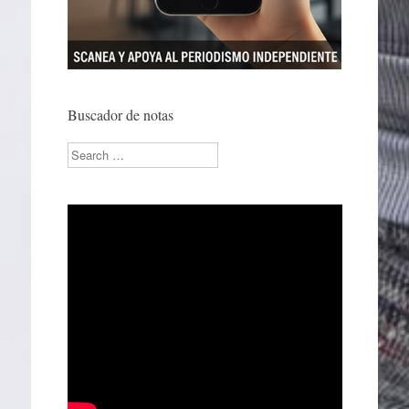
Buscador de notas
Search