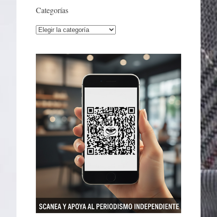
Categorías
Categorías