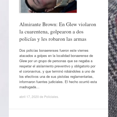
Almirante Brown: En Glew violaron
la cuarentena, golpearon a dos
policías y les robaron las armas
Dos policías bonaerenses fueron este viernes
atacados a golpes en la localidad bonaerense de
Glew por un grupo de personas que se negaba a
respetar el aislamiento preventivo y obligatorio por
el coronavirus, y que terminó robándoles a uno de
los efectivos una de sus pistolas reglamentarias,
informaron fuentes judiciales. El hecho ocurrió esta
madrugada…
abril 17, 2020
de
Policiales
.