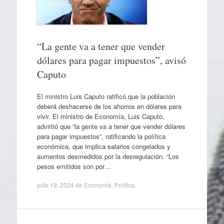
“La gente va a tener que vender
dólares para pagar impuestos”, avisó
Caputo
El ministro Luis Caputo ratificó que la población
deberá deshacerse de los ahorros en dólares para
vivir. El ministro de Economía, Luis Caputo,
advirtió que “la gente va a tener que vender dólares
para pagar impuestos”, ratificando la política
económica, que implica salarios congelados y
aumentos desmedidos por la desregulación. “Los
pesos emitidos son por…
julio 19, 2024
de
Economía
,
Política
.