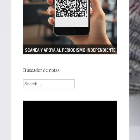
Buscador de notas
Search