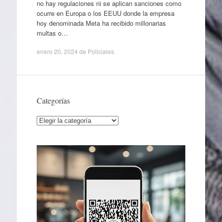
no hay regulaciones ni se aplican sanciones como
ocurre en Europa o los EEUU donde la empresa
hoy denominada Meta ha recibido millonarias
multas o…
enero 20, 2024
de
Policiales
.
Categorías
Categorías