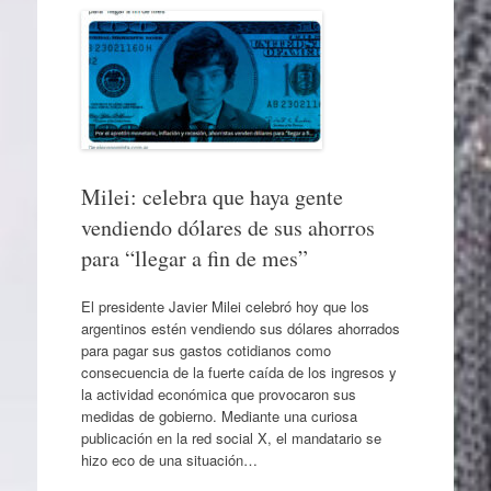
Milei: celebra que haya gente
vendiendo dólares de sus ahorros
para “llegar a fin de mes”
El presidente Javier Milei celebró hoy que los
argentinos estén vendiendo sus dólares ahorrados
para pagar sus gastos cotidianos como
consecuencia de la fuerte caída de los ingresos y
la actividad económica que provocaron sus
medidas de gobierno. Mediante una curiosa
publicación en la red social X, el mandatario se
hizo eco de una situación…