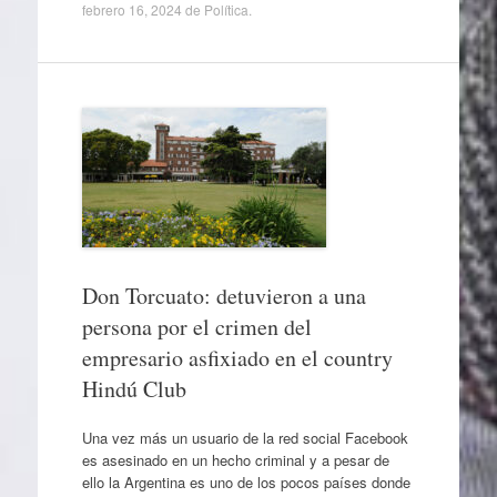
febrero 16, 2024
de
Política
.
Don Torcuato: detuvieron a una
persona por el crimen del
empresario asfixiado en el country
Hindú Club
Una vez más un usuario de la red social Facebook
es asesinado en un hecho criminal y a pesar de
ello la Argentina es uno de los pocos países donde