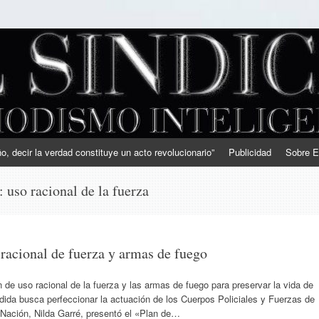
, decir la verdad constituye un acto revolucionario”
Publicidad
Sobre E
s:
uso racional de la fuerza
 racional de fuerza y armas de fuego
 de uso racional de la fuerza y las armas de fuego para preservar la vida de
edida busca perfeccionar la actuación de los Cuerpos Policiales y Fuerzas de
 Nación, Nilda Garré, presentó el «Plan de…