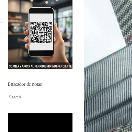
Buscador de notas
Search