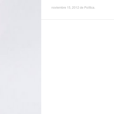
noviembre 15, 2012
de
Política
.