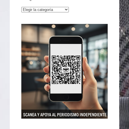
Categorías