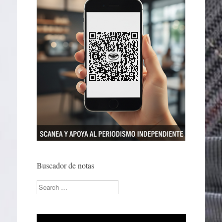
Buscador de notas
Search