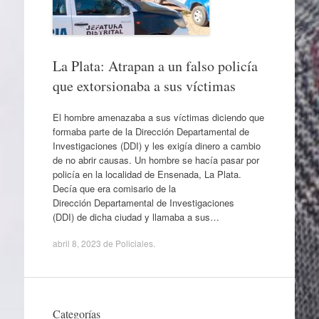
La Plata: Atrapan a un falso policía
que extorsionaba a sus víctimas
El hombre amenazaba a sus víctimas diciendo que
formaba parte de la Dirección Departamental de
Investigaciones (DDI) y les exigía dinero a cambio
de no abrir causas. Un hombre se hacía pasar por
policía en la localidad de Ensenada, La Plata.
Decía que era comisario de la
Dirección Departamental de Investigaciones
(DDI) de dicha ciudad y llamaba a sus…
abril 8, 2023
de
Policiales
.
Categorías