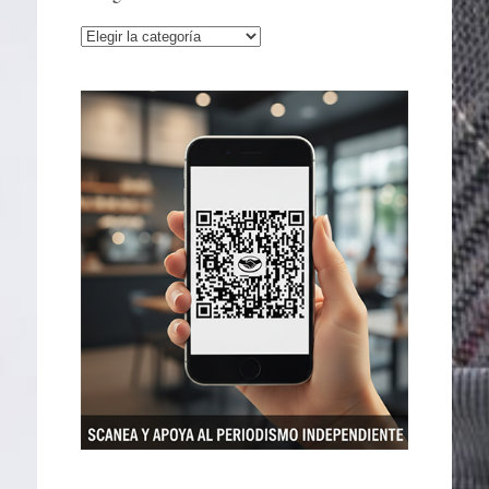
Categorías