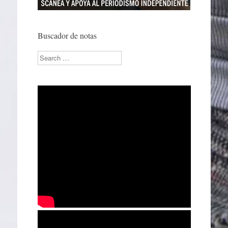
Buscador de notas
Search