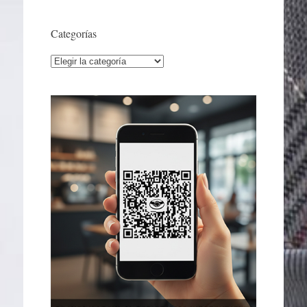
Categorías
Categorías