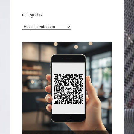
Categorías
Categorías