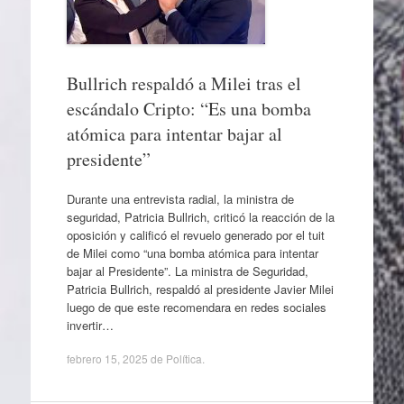
Bullrich respaldó a Milei tras el
escándalo Cripto: “Es una bomba
atómica para intentar bajar al
presidente”
Durante una entrevista radial, la ministra de
seguridad, Patricia Bullrich, criticó la reacción de la
oposición y calificó el revuelo generado por el tuit
de Milei como “una bomba atómica para intentar
bajar al Presidente”. La ministra de Seguridad,
Patricia Bullrich, respaldó al presidente Javier Milei
luego de que este recomendara en redes sociales
invertir…
febrero 15, 2025
de
Política
.