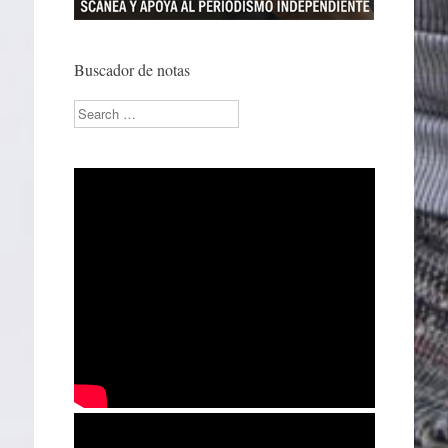
Buscador de notas
Search