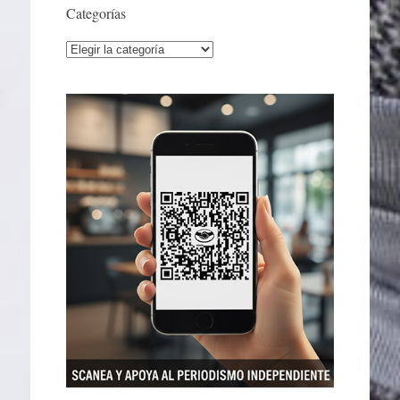
Categorías
Categorías