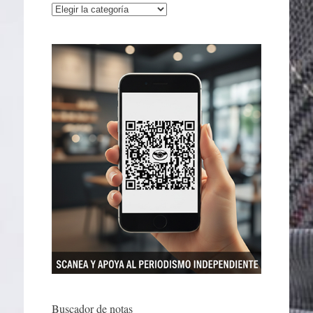
Categorías
Buscador de notas