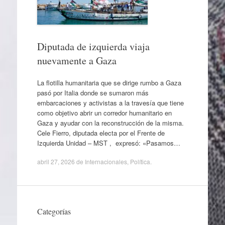
Diputada de izquierda viaja
nuevamente a Gaza
La flotilla humanitaria que se dirige rumbo a Gaza
pasó por Italia donde se sumaron más
embarcaciones y activistas a la travesía que tiene
como objetivo abrir un corredor humanitario en
Gaza y ayudar con la reconstrucción de la misma.
Cele Fierro, diputada electa por el Frente de
Izquierda Unidad – MST , expresó: «Pasamos…
abril 27, 2026
de
Internacionales
,
Política
.
Categorías