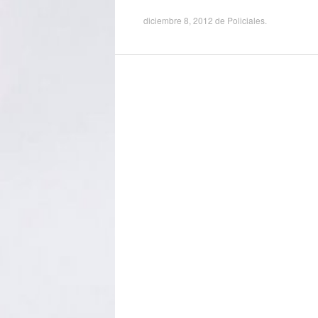
diciembre 8, 2012
de
Policiales
.