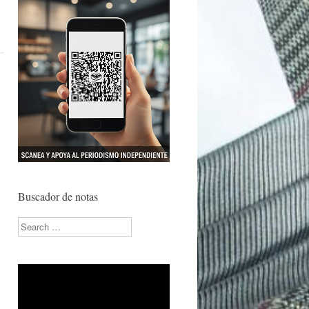
Buscador de notas
Search