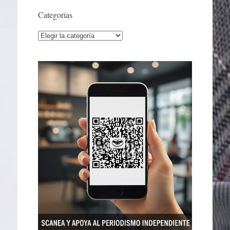
Categorías
Categorías