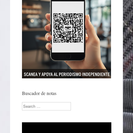
Buscador de notas
Search