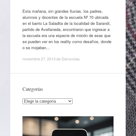
Esta mañana, sin grandes lluvias, los padres,
alumnos y docentes de la escuela Nº 70 ubicada
en el barrio La Saladita de la localidad de Sarandí,
partido de Avellaneda, encontraron que ingresar a
la escuela era una especie de misión de esas que
se pueden ver en los reality como desafíos, donde
o se mojaban…
noviembre 27, 2013
de
Denuncias
.
Categorías
Categorías