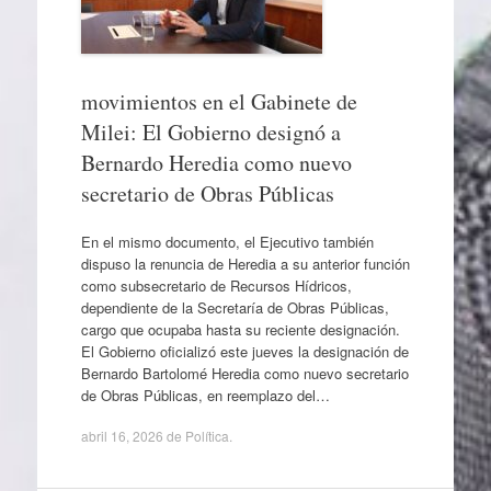
movimientos en el Gabinete de
Milei: El Gobierno designó a
Bernardo Heredia como nuevo
secretario de Obras Públicas
En el mismo documento, el Ejecutivo también
dispuso la renuncia de Heredia a su anterior función
como subsecretario de Recursos Hídricos,
dependiente de la Secretaría de Obras Públicas,
cargo que ocupaba hasta su reciente designación.
El Gobierno oficializó este jueves la designación de
Bernardo Bartolomé Heredia como nuevo secretario
de Obras Públicas, en reemplazo del…
abril 16, 2026
de
Política
.