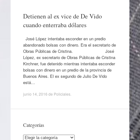
Detienen al ex vice de De Vido
cuando enterraba dólares
José López intentaba esconder en un predio
abandonado bolsas con dinero. Era el secretario de
Obras Públicas de Cristina. José
López, ex secretario de Obras Públicas de Cristina
Kirchner, fue detenido mientras intentaba esconder
bolsas con dinero en un predio de la provincia de
Buenos Aires. El ex segundo de Julio De Vido
está…
junio 14, 2016
de
Policiales
.
Categorías
Categorías