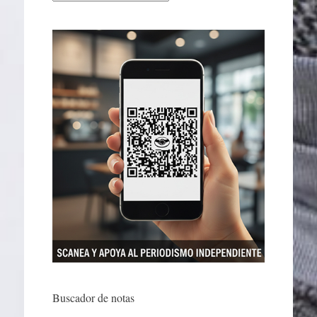
Buscador de notas