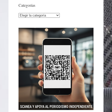
Categorías
Categorías