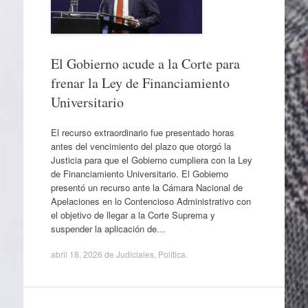
El Gobierno acude a la Corte para
frenar la Ley de Financiamiento
Universitario
El recurso extraordinario fue presentado horas
antes del vencimiento del plazo que otorgó la
Justicia para que el Gobierno cumpliera con la Ley
de Financiamiento Universitario. El Gobierno
presentó un recurso ante la Cámara Nacional de
Apelaciones en lo Contencioso Administrativo con
el objetivo de llegar a la Corte Suprema y
suspender la aplicación de…
abril 18, 2026
de
Judiciales
,
Política
.