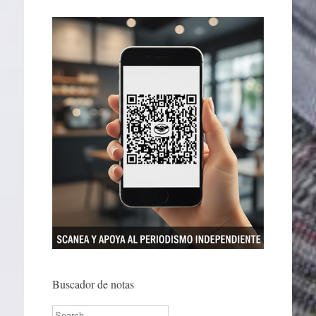
Buscador de notas
Search