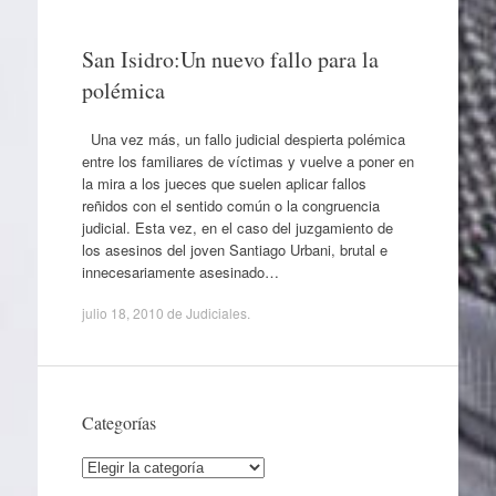
San Isidro:Un nuevo fallo para la
polémica
Una vez más, un fallo judicial despierta polémica
entre los familiares de víctimas y vuelve a poner en
la mira a los jueces que suelen aplicar fallos
reñidos con el sentido común o la congruencia
judicial. Esta vez, en el caso del juzgamiento de
los asesinos del joven Santiago Urbani, brutal e
innecesariamente asesinado…
julio 18, 2010
de
Judiciales
.
Categorías
Categorías