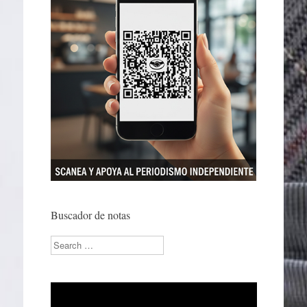
Buscador de notas
Search