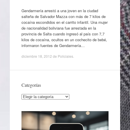
Gendarmería arrestó a una joven en la ciudad
salteña de Salvador Mazza con más de 7 kilos de
cocaína escondidos en el carrito infantil. Una mujer
de nacionalidad boliviana fue arrestada en la
provincia de Salta cuando ingresó al país con 7,7
kilos de cocaína, ocultos en un cochecito de bebé,
informaron fuentes de Gendarmería…
diciembre 18, 2012
de
Policiales
.
Categorías
Categorías