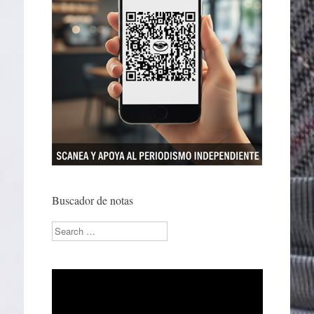
Buscador de notas
Search