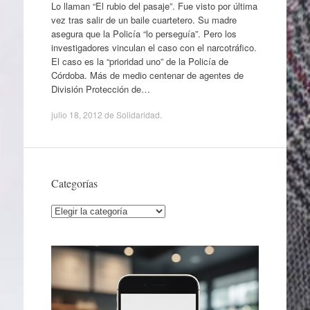
Lo llaman “El rubio del pasaje”. Fue visto por última
vez tras salir de un baile cuartetero. Su madre
asegura que la Policía “lo perseguía”. Pero los
investigadores vinculan el caso con el narcotráfico.
El caso es la “prioridad uno” de la Policía de
Córdoba. Más de medio centenar de agentes de
División Protección de…
julio 18, 2012
de
Solidaridad
.
Categorías
Categorías