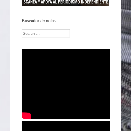
Buscador de notas
Search