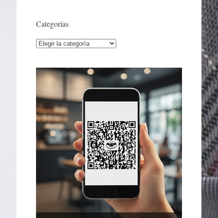
Categorías
Categorías