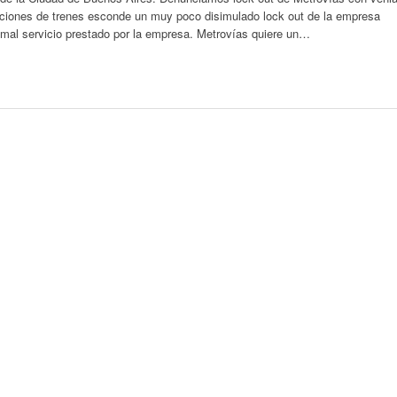
rmaciones de trenes esconde un muy poco disimulado lock out de la empresa
al servicio prestado por la empresa. Metrovías quiere un…