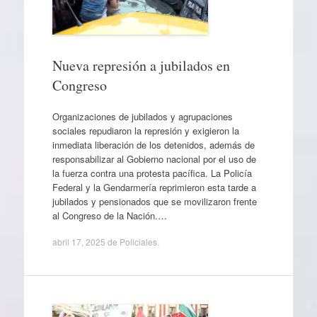
Nueva represión a jubilados en
Congreso
Organizaciones de jubilados y agrupaciones
sociales repudiaron la represión y exigieron la
inmediata liberación de los detenidos, además de
responsabilizar al Gobierno nacional por el uso de
la fuerza contra una protesta pacífica. La Policía
Federal y la Gendarmería reprimieron esta tarde a
jubilados y pensionados que se movilizaron frente
al Congreso de la Nación.…
abril 17, 2025
de
Policiales
.