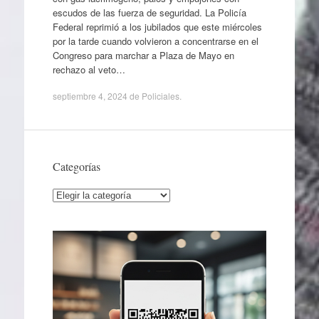
escudos de las fuerza de seguridad. La Policía
Federal reprimió a los jubilados que este miércoles
por la tarde cuando volvieron a concentrarse en el
Congreso para marchar a Plaza de Mayo en
rechazo al veto…
septiembre 4, 2024
de
Policiales
.
Categorías
Categorías