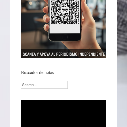
Buscador de notas
Search