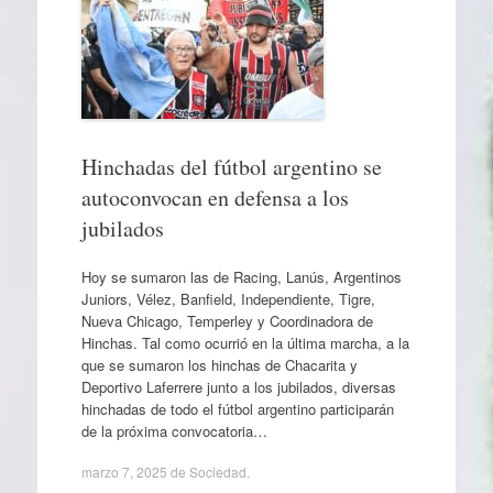
Hinchadas del fútbol argentino se
autoconvocan en defensa a los
jubilados
Hoy se sumaron las de Racing, Lanús, Argentinos
Juniors, Vélez, Banfield, Independiente, Tigre,
Nueva Chicago, Temperley y Coordinadora de
Hinchas. Tal como ocurrió en la última marcha, a la
que se sumaron los hinchas de Chacarita y
Deportivo Laferrere junto a los jubilados, diversas
hinchadas de todo el fútbol argentino participarán
de la próxima convocatoria…
marzo 7, 2025
de
Sociedad
.