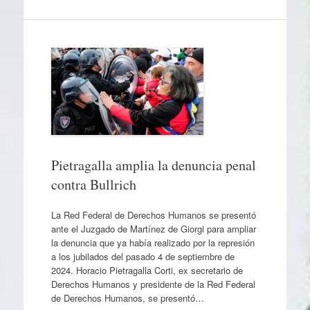
Pietragalla amplia la denuncia penal
contra Bullrich
La Red Federal de Derechos Humanos se presentó
ante el Juzgado de Martínez de Giorgi para ampliar
la denuncia que ya había realizado por la represión
a los jubilados del pasado 4 de septiembre de
2024. Horacio Pietragalla Corti, ex secretario de
Derechos Humanos y presidente de la Red Federal
de Derechos Humanos, se presentó…