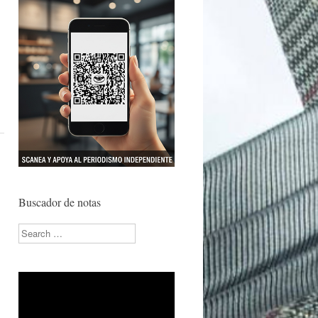
Buscador de notas
Search