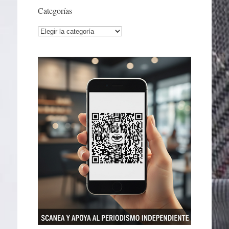
Categorías
Categorías