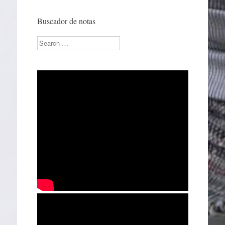
Buscador de notas
Search