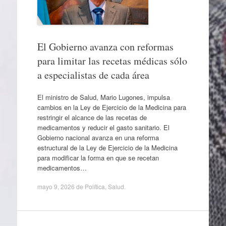
El Gobierno avanza con reformas
para limitar las recetas médicas sólo
a especialistas de cada área
El ministro de Salud, Mario Lugones, impulsa
cambios en la Ley de Ejercicio de la Medicina para
restringir el alcance de las recetas de
medicamentos y reducir el gasto sanitario. El
Gobierno nacional avanza en una reforma
estructural de la Ley de Ejercicio de la Medicina
para modificar la forma en que se recetan
medicamentos…
mayo 9, 2026
de
Política
,
Salud
.