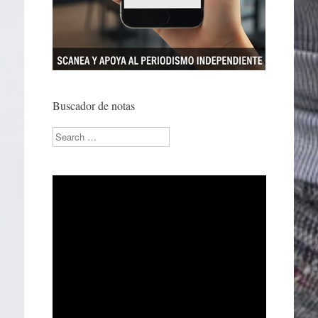
Buscador de notas
Search